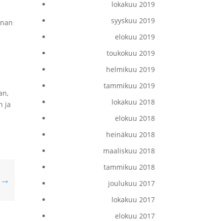
lokakuu 2019
syyskuu 2019
nnan
elokuu 2019
toukokuu 2019
helmikuu 2019
tammikuu 2019
an,
lokakuu 2018
n ja
elokuu 2018
heinäkuu 2018
maaliskuu 2018
tammikuu 2018
→
joulukuu 2017
lokakuu 2017
elokuu 2017