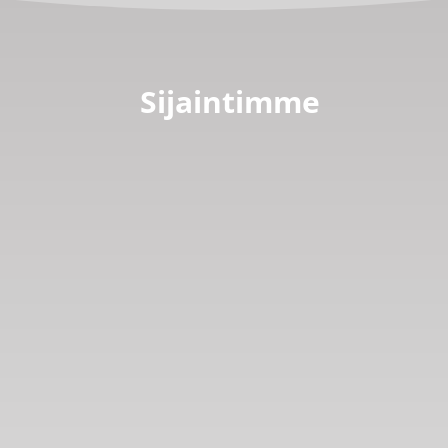
Sijaintimme