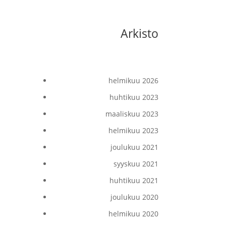
Arkisto
helmikuu 2026
huhtikuu 2023
maaliskuu 2023
helmikuu 2023
joulukuu 2021
syyskuu 2021
huhtikuu 2021
joulukuu 2020
helmikuu 2020