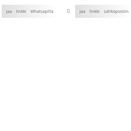
Jaa linkki Whatsapilla

Jaa linkki sähköpostiin