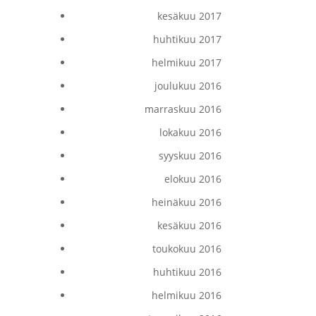
kesäkuu 2017
huhtikuu 2017
helmikuu 2017
joulukuu 2016
marraskuu 2016
lokakuu 2016
syyskuu 2016
elokuu 2016
heinäkuu 2016
kesäkuu 2016
toukokuu 2016
huhtikuu 2016
helmikuu 2016