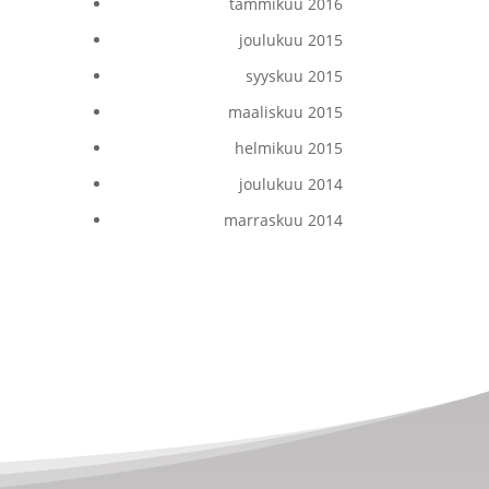
tammikuu 2016
joulukuu 2015
syyskuu 2015
maaliskuu 2015
helmikuu 2015
joulukuu 2014
marraskuu 2014