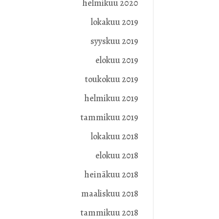
helmikuu 2020
lokakuu 2019
syyskuu 2019
elokuu 2019
toukokuu 2019
helmikuu 2019
tammikuu 2019
lokakuu 2018
elokuu 2018
heinäkuu 2018
maaliskuu 2018
tammikuu 2018