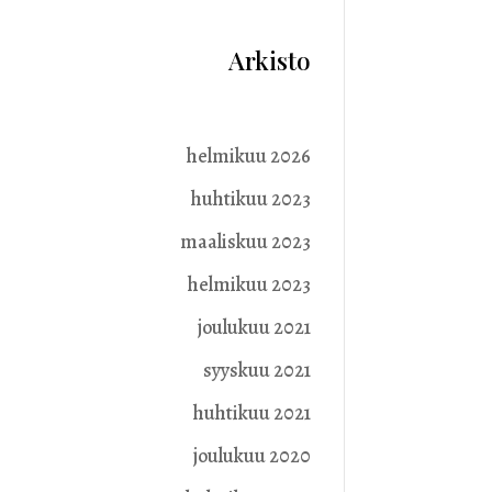
Arkisto
helmikuu 2026
huhtikuu 2023
maaliskuu 2023
helmikuu 2023
joulukuu 2021
syyskuu 2021
huhtikuu 2021
joulukuu 2020