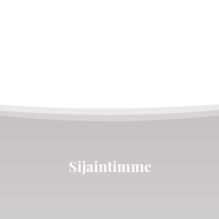
Sijaintimme