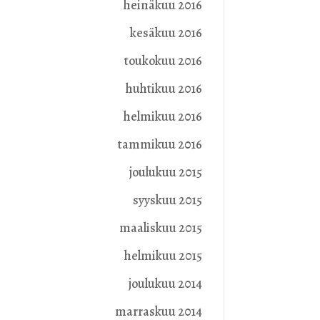
heinäkuu 2016
kesäkuu 2016
toukokuu 2016
huhtikuu 2016
helmikuu 2016
tammikuu 2016
joulukuu 2015
syyskuu 2015
maaliskuu 2015
helmikuu 2015
joulukuu 2014
marraskuu 2014