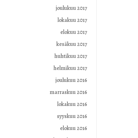
joulukuu 2017
lokakuu 2017
elokuu 2017
kesäkuu 2017
huhtikuu 2017
helmikuu 2017
joulukuu 2016
marraskuu 2016
lokakuu 2016
syyskuu 2016
elokuu 2016