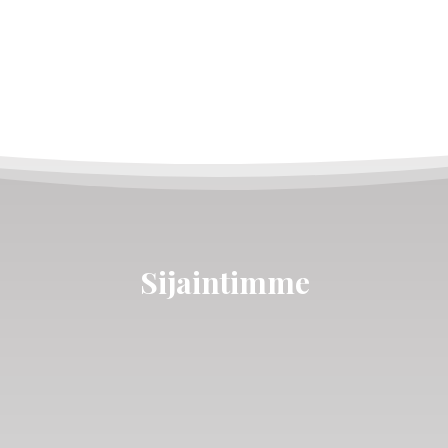
Sijaintimme