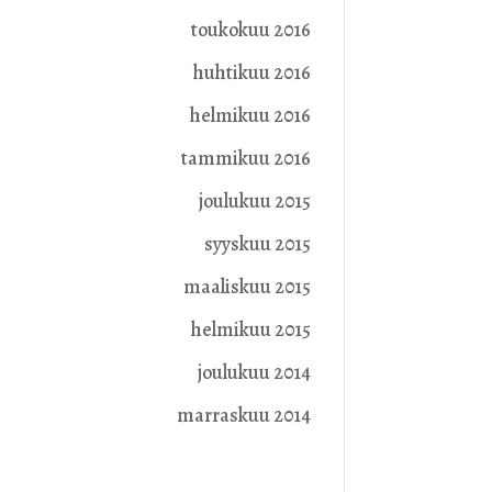
toukokuu 2016
huhtikuu 2016
helmikuu 2016
tammikuu 2016
joulukuu 2015
syyskuu 2015
maaliskuu 2015
helmikuu 2015
joulukuu 2014
marraskuu 2014