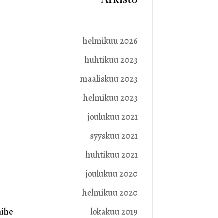
helmikuu 2026
huhtikuu 2023
maaliskuu 2023
helmikuu 2023
joulukuu 2021
syyskuu 2021
huhtikuu 2021
joulukuu 2020
helmikuu 2020
lokakuu 2019
aihe