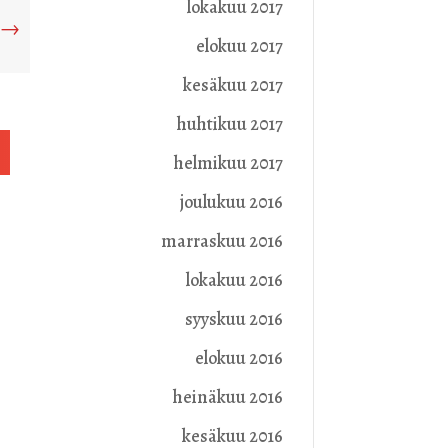
lokakuu 2017
→
elokuu 2017
kesäkuu 2017
huhtikuu 2017
helmikuu 2017
joulukuu 2016
marraskuu 2016
lokakuu 2016
syyskuu 2016
elokuu 2016
heinäkuu 2016
kesäkuu 2016