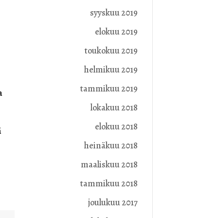
syyskuu 2019
elokuu 2019
toukokuu 2019
helmikuu 2019
tammikuu 2019
a
lokakuu 2018
elokuu 2018
ä
heinäkuu 2018
maaliskuu 2018
tammikuu 2018
joulukuu 2017