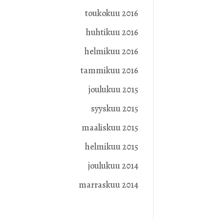
toukokuu 2016
huhtikuu 2016
helmikuu 2016
tammikuu 2016
joulukuu 2015
syyskuu 2015
maaliskuu 2015
helmikuu 2015
joulukuu 2014
marraskuu 2014