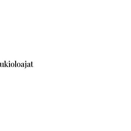
ukioloajat