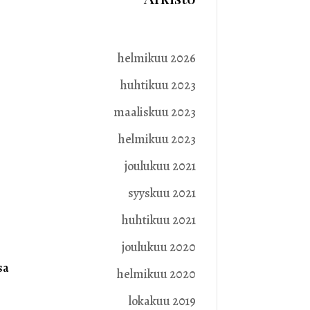
helmikuu 2026
huhtikuu 2023
maaliskuu 2023
helmikuu 2023
joulukuu 2021
syyskuu 2021
huhtikuu 2021
joulukuu 2020
ssa
helmikuu 2020
lokakuu 2019