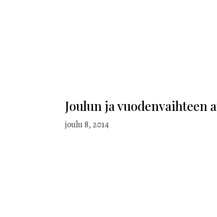
Joulun ja vuodenvaihteen a
joulu 8, 2014