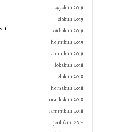
syyskuu 2019
elokuu 2019
avat
toukokuu 2019
helmikuu 2019
tammikuu 2019
lokakuu 2018
elokuu 2018
heinäkuu 2018
maaliskuu 2018
tammikuu 2018
joulukuu 2017