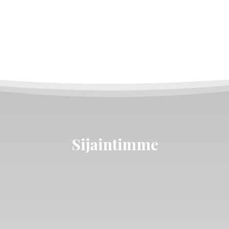
Sijaintimme