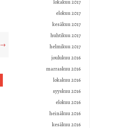
lokakuu 2017
elokuu 2017
kesäkuu 2017
huhtikuu 2017
→
helmikuu 2017
joulukuu 2016
marraskuu 2016
lokakuu 2016
syyskuu 2016
elokuu 2016
heinäkuu 2016
kesäkuu 2016