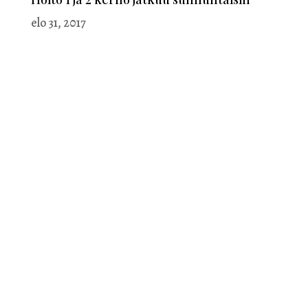
elo 31, 2017