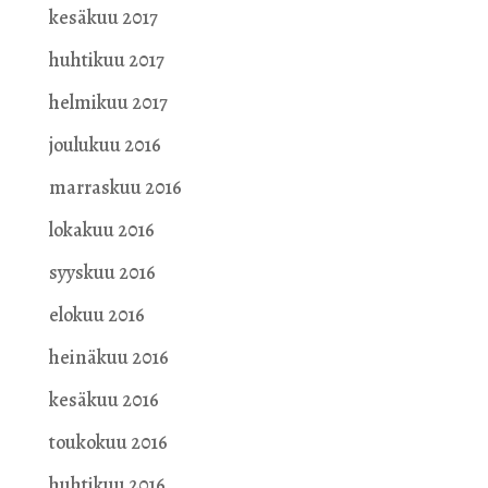
kesäkuu 2017
huhtikuu 2017
helmikuu 2017
joulukuu 2016
marraskuu 2016
lokakuu 2016
syyskuu 2016
elokuu 2016
heinäkuu 2016
kesäkuu 2016
toukokuu 2016
huhtikuu 2016