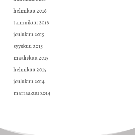
helmikuu 2016
tammikuu 2016
joulukuu 2015
syyskuu 2015
maaliskuu 2015
helmikuu 2015
joulukuu 2014
marraskuu 2014