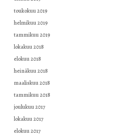
toukokuu 2019
helmikuu 2019
tammikuu 2019
lokakuu 2018
elokuu 2018
heinäkuu 2018
maaliskuu 2018
tammikuu 2018
joulukuu 2017
lokakuu 2017
elokuu 2017