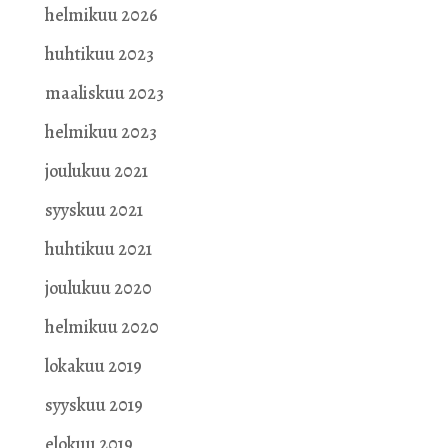
helmikuu 2026
huhtikuu 2023
maaliskuu 2023
helmikuu 2023
joulukuu 2021
syyskuu 2021
huhtikuu 2021
joulukuu 2020
helmikuu 2020
lokakuu 2019
syyskuu 2019
elokuu 2019