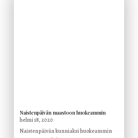
Naistenpäivän maastoon huokeammin
helmi 18, 2020
Naistenpäivän kunniaksi huokeammin