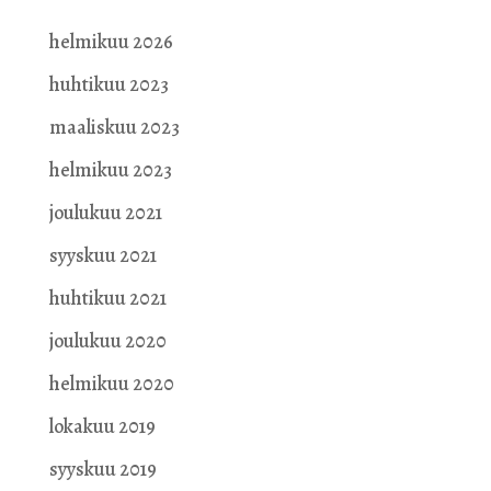
helmikuu 2026
huhtikuu 2023
maaliskuu 2023
helmikuu 2023
joulukuu 2021
syyskuu 2021
huhtikuu 2021
joulukuu 2020
helmikuu 2020
lokakuu 2019
syyskuu 2019