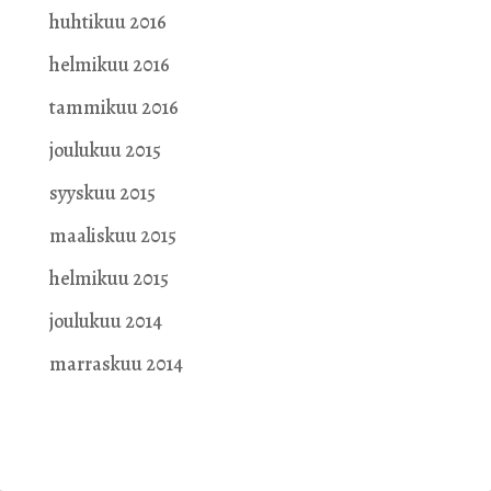
huhtikuu 2016
helmikuu 2016
tammikuu 2016
joulukuu 2015
syyskuu 2015
maaliskuu 2015
helmikuu 2015
joulukuu 2014
marraskuu 2014