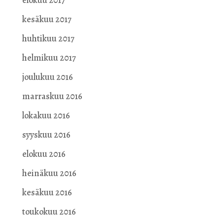
elokuu 2017
kesäkuu 2017
huhtikuu 2017
helmikuu 2017
joulukuu 2016
marraskuu 2016
lokakuu 2016
syyskuu 2016
elokuu 2016
heinäkuu 2016
kesäkuu 2016
toukokuu 2016