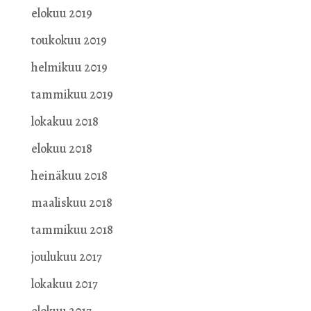
elokuu 2019
toukokuu 2019
helmikuu 2019
tammikuu 2019
lokakuu 2018
elokuu 2018
heinäkuu 2018
maaliskuu 2018
tammikuu 2018
joulukuu 2017
lokakuu 2017